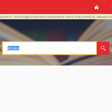
mputerze. Technologia ta jest wykorzystywana w celach funkcjonalnych, statystyczn