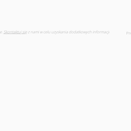
e.
Skontaktuj się
z nami w celu uzyskania dodatkowych informacji
Pr