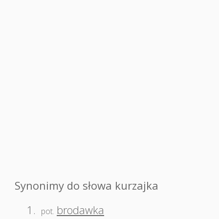
Synonimy do słowa kurzajka
1.
brodawka
pot.