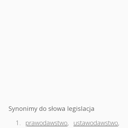
Synonimy do słowa legislacja
1.
prawodawstwo
,
ustawodawstwo
,