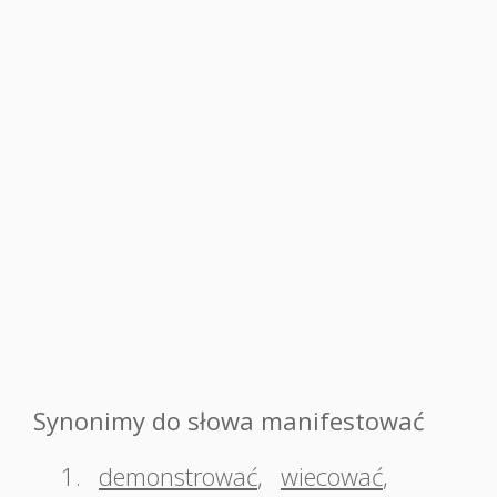
Synonimy do słowa manifestować
1.
demonstrować
,
wiecować
,