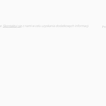
e.
Skontaktuj się
z nami w celu uzyskania dodatkowych informacji
Pr