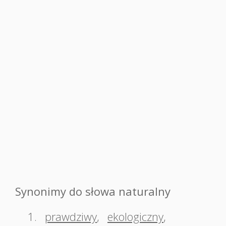
Synonimy do słowa naturalny
1.
prawdziwy
,
ekologiczny
,