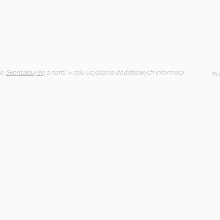
e.
Skontaktuj się
z nami w celu uzyskania dodatkowych informacji
Pr