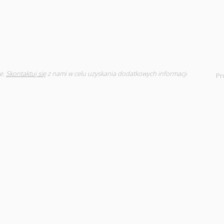
e.
Skontaktuj się
z nami w celu uzyskania dodatkowych informacji
Pr