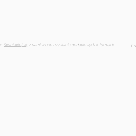
e.
Skontaktuj się
z nami w celu uzyskania dodatkowych informacji
Pr