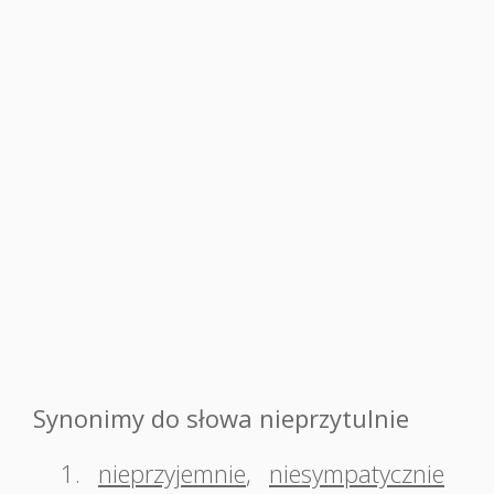
Synonimy do słowa nieprzytulnie
1.
nieprzyjemnie
,
niesympatycznie