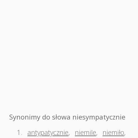
Synonimy do słowa niesympatycznie
1.
antypatycznie
,
niemile
,
niemiło
,