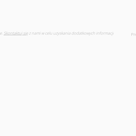
e.
Skontaktuj się
z nami w celu uzyskania dodatkowych informacji
Pr