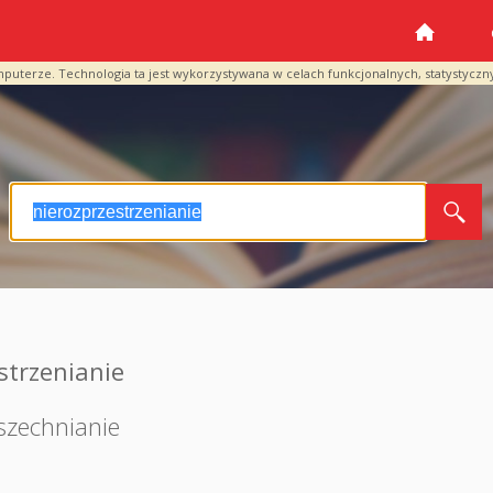
mputerze. Technologia ta jest wykorzystywana w celach funkcjonalnych, statystyczn
strzenianie
szechnianie