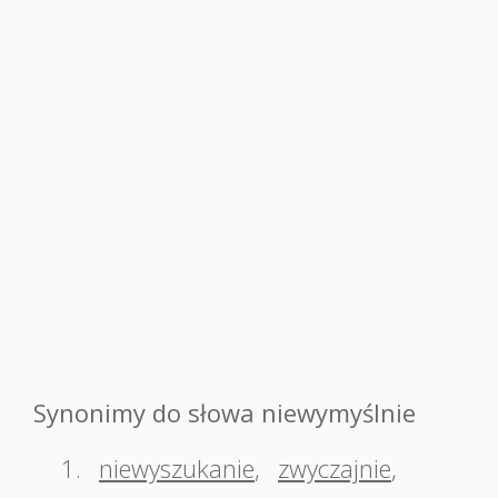
Synonimy do słowa niewymyślnie
1.
niewyszukanie
,
zwyczajnie
,