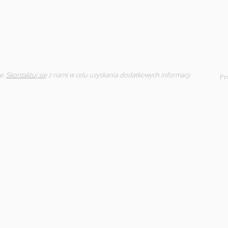
e.
Skontaktuj się
z nami w celu uzyskania dodatkowych informacji
Pr