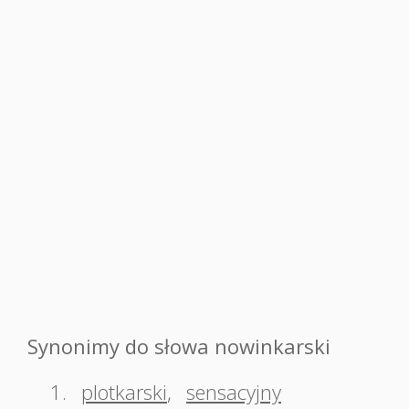
Synonimy do słowa nowinkarski
1.
plotkarski
,
sensacyjny