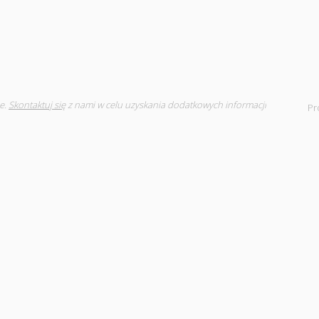
e.
Skontaktuj się
z nami w celu uzyskania dodatkowych informacji
Pr