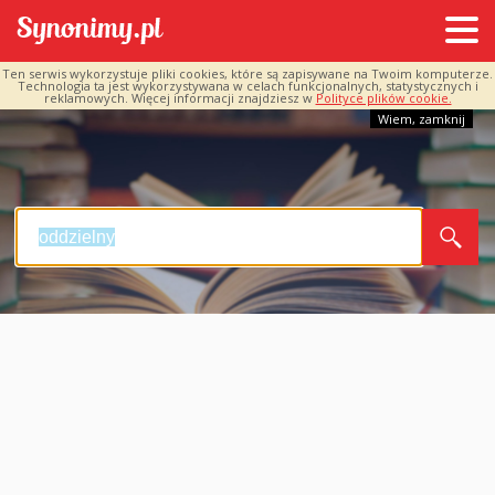
Ten serwis wykorzystuje pliki cookies, które są zapisywane na Twoim komputerze.
Technologia ta jest wykorzystywana w celach funkcjonalnych, statystycznych i
reklamowych. Więcej informacji znajdziesz w
Polityce plików cookie.
Wiem, zamknij