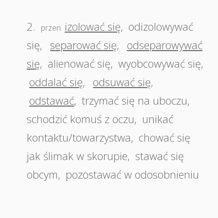
2.
izolować się
,
odizolowywać
przen.
się
,
separować się
,
odseparowywać
się
,
alienować się
,
wyobcowywać się
,
oddalać się
,
odsuwać się
,
odstawać
,
trzymać się na uboczu
,
schodzić komuś z oczu
,
unikać
kontaktu/towarzystwa
,
chować się
jak ślimak w skorupie
,
stawać się
obcym
,
pozostawać w odosobnieniu