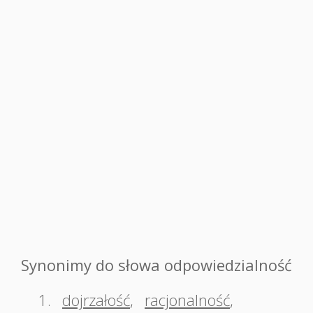
Synonimy do słowa odpowiedzialność
1.
dojrzałość
,
racjonalność
,