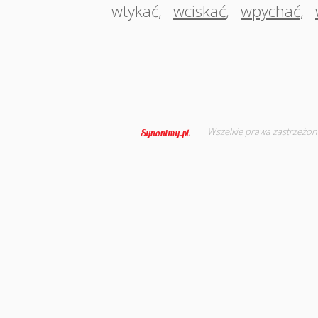
wtykać
,
wciskać
,
wpychać
,
Wszelkie prawa zastrzeżon