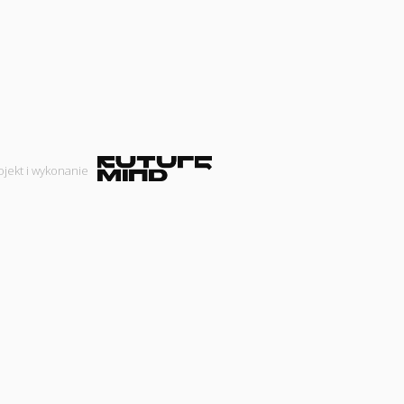
ojekt i wykonanie