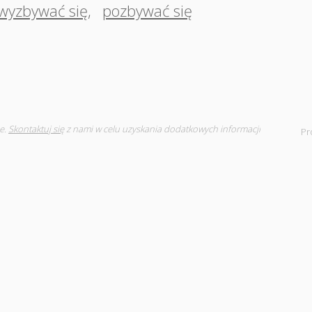
wyzbywać się
,
pozbywać się
e.
Skontaktuj się
z nami w celu uzyskania dodatkowych informacji
Pr