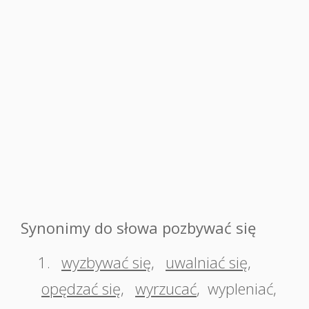
Synonimy do słowa pozbywać się
1.
wyzbywać się
,
uwalniać się
,
opędzać się
,
wyrzucać
,
wypleniać
,