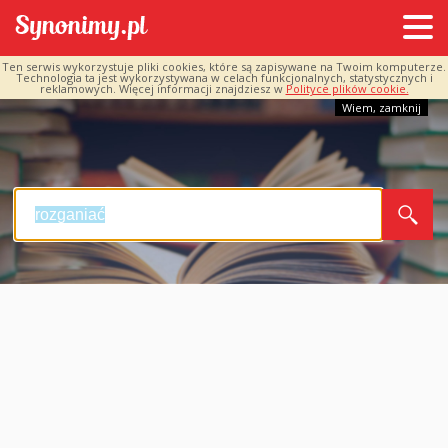
Ten serwis wykorzystuje pliki cookies, które są zapisywane na Twoim komputerze.
Technologia ta jest wykorzystywana w celach funkcjonalnych, statystycznych i
reklamowych. Więcej informacji znajdziesz w
Polityce plików cookie.
Wiem, zamknij