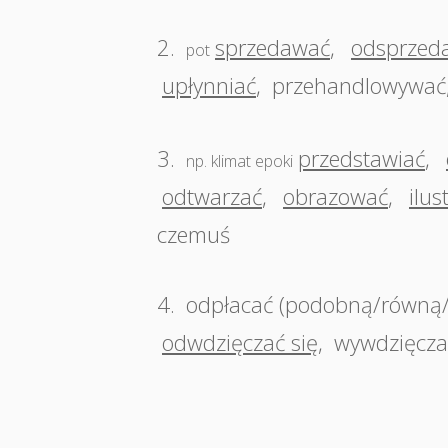
2.
sprzedawać
,
odsprzed
pot
upłynniać
,
przehandlowywać
3.
przedstawiać
,
np. klimat epoki
odtwarzać
,
obrazować
,
ilu
czemuś
4.
odpłacać (podobną/równą/
odwdzięczać się
,
wywdzięcza