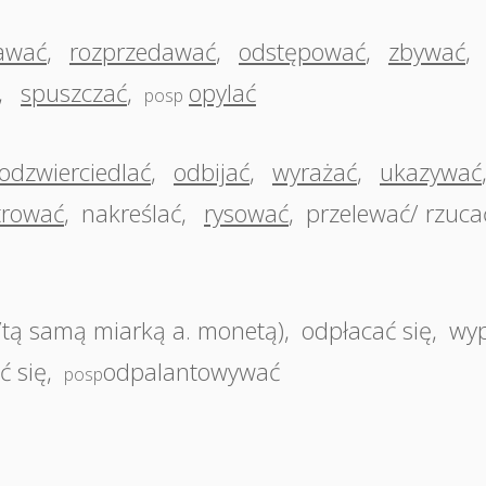
awać
,
rozprzedawać
,
odstępować
,
zbywać
,
,
spuszczać
,
opylać
posp
odzwierciedlać
,
odbijać
,
wyrażać
,
ukazywać
strować
,
nakreślać
,
rysować
,
przelewać/ rzuca
tą samą miarką a. monetą)
,
odpłacać się
,
wyp
ć się
,
odpalantowywać
posp