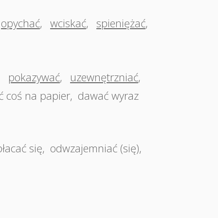
opychać
,
wciskać
,
spieniężać
,
,
pokazywać
,
uzewnętrzniać
,
ć coś na papier
,
dawać wyraz
łacać się
,
odwzajemniać (się)
,