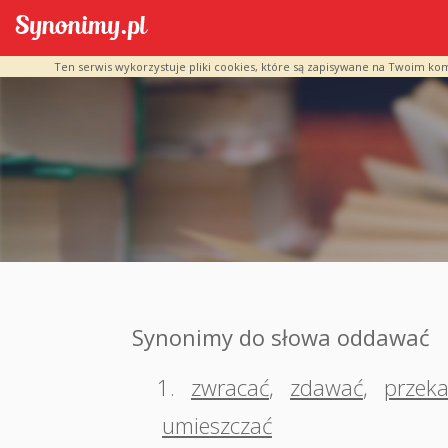
Ten serwis wykorzystuje pliki cookies, które są zapisywane na Twoim ko
Synonimy do słowa oddawać
1.
zwracać
,
zdawać
,
przek
umieszczać