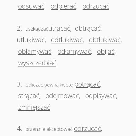
odsuwać
,
odpierać
,
odrzucać
2.
utrącać
,
obtrącać
,
uszkadzać
utłukiwać
,
odtłukiwać
,
obtłukiwać
,
obłamywać
,
odłamywać
,
obijać
,
wyszczerbiać
3.
potrącać
,
odliczać pewną kwotę
strącać
,
odejmować
,
odpisywać
,
zmniejszać
4.
odrzucać
,
przen.nie akceptować