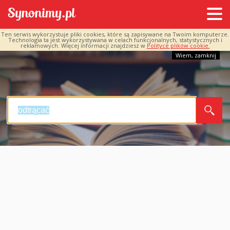
Ten serwis wykorzystuje pliki cookies, które są zapisywane na Twoim komputerze.
Technologia ta jest wykorzystywana w celach funkcjonalnych, statystycznych i
reklamowych. Więcej informacji znajdziesz w
Polityce plików cookie.
Wiem, zamknij