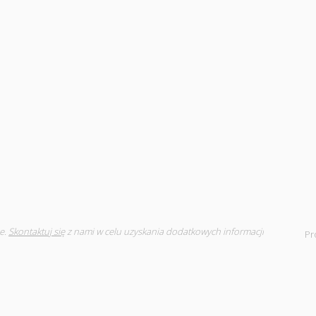
e.
Skontaktuj się
z nami w celu uzyskania dodatkowych informacji
Pr