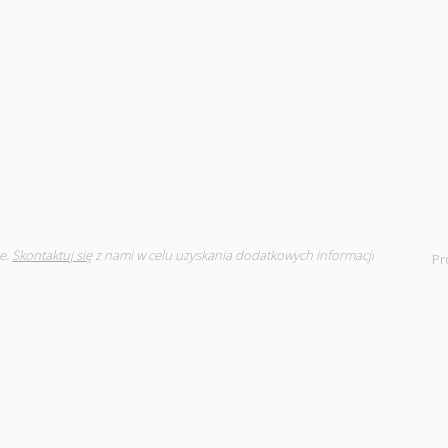
e.
Skontaktuj się
z nami w celu uzyskania dodatkowych informacji
Pr