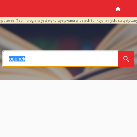
mputerze. Technologia ta jest wykorzystywana w celach funkcjonalnych, statystyczn