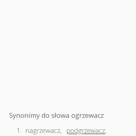
Synonimy do słowa ogrzewacz
1.
nagrzewacz
,
podgrzewacz
,