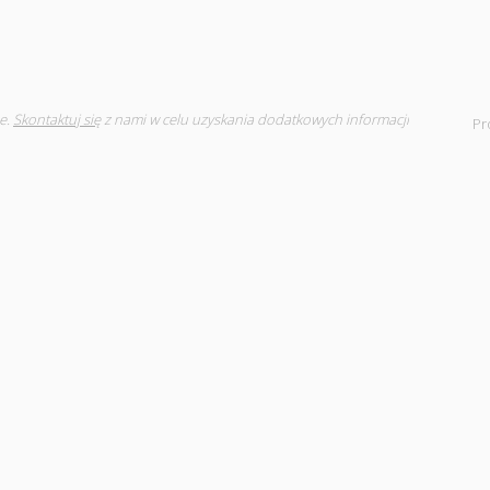
e.
Skontaktuj się
z nami w celu uzyskania dodatkowych informacji
Pr