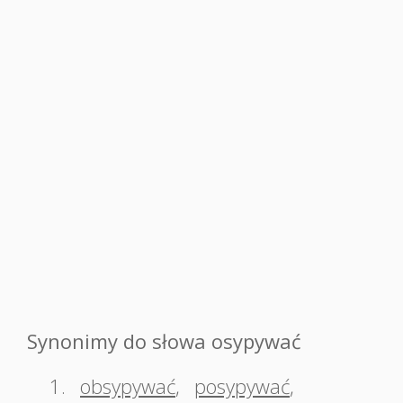
Synonimy do słowa osypywać
1.
obsypywać
,
posypywać
,