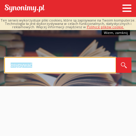
Ten serwis wykorzystuje pliki cookies, które są zapisywane na Twoim komputerze.
Technologia ta jest wykorzystywana w celach funkcjonalnych, statystycznych i
reklamowych. Więcej informacji znajdziesz w
Polityce plików cookie.
Wiem, zamknij