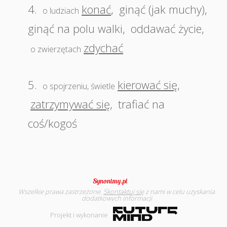
4.
konać
,
ginąć (jak muchy)
,
o ludziach
ginąć na polu walki
,
oddawać życie
,
zdychać
o zwierzętach
5.
kierować się
,
o spojrzeniu, świetle
zatrzymywać się
,
trafiać na
coś/kogoś
Wszelkie prawa zastrzeżone.
Skontaktuj się
z nami w celu uzyskania
dodatkowych informacji
Projekt i wykonanie