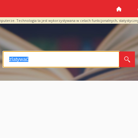
mputerze. Technologia ta jest wykorzystywana w celach funkcjonalnych, statystyczn