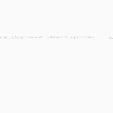
e.
Skontaktuj się
z nami w celu uzyskania dodatkowych informacji
Pr