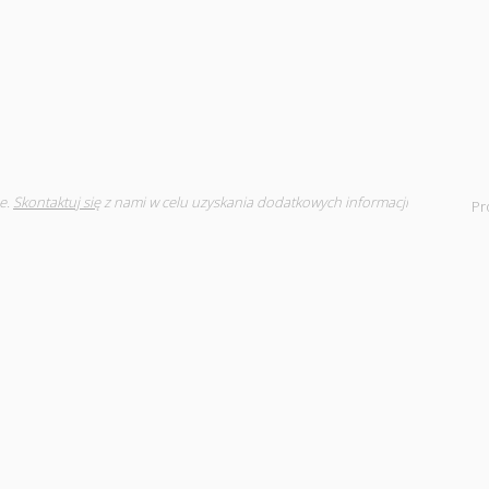
e.
Skontaktuj się
z nami w celu uzyskania dodatkowych informacji
Pr