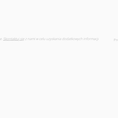
e.
Skontaktuj się
z nami w celu uzyskania dodatkowych informacji
Pr