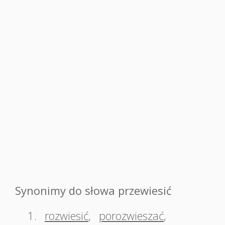
Synonimy do słowa przewiesić
1.
rozwiesić
,
porozwieszać
,