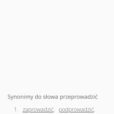
Synonimy do słowa przeprowadzić
1.
zaprowadzić
,
podprowadzić
,