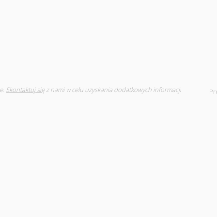
e.
Skontaktuj się
z nami w celu uzyskania dodatkowych informacji
Pr