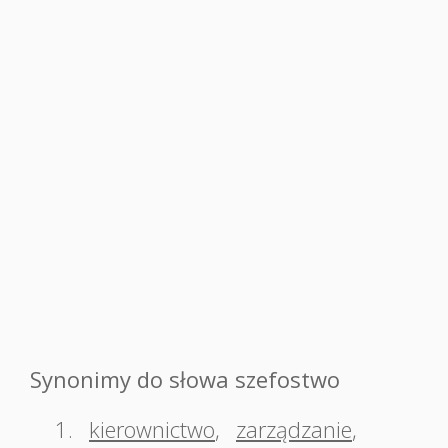
Synonimy do słowa szefostwo
1.
kierownictwo
,
zarządzanie
,