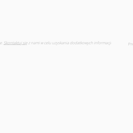
e.
Skontaktuj się
z nami w celu uzyskania dodatkowych informacji
Pr