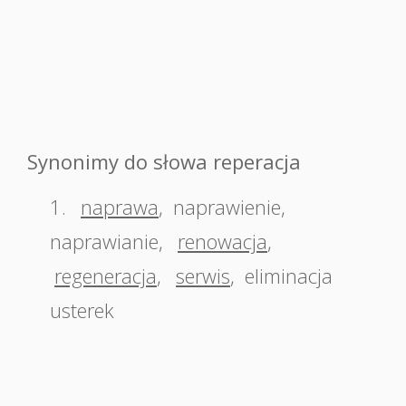
Synonimy do słowa reperacja
1.
naprawa
,
naprawienie
,
naprawianie
,
renowacja
,
regeneracja
,
serwis
,
eliminacja
usterek