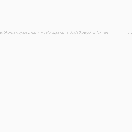
e.
Skontaktuj się
z nami w celu uzyskania dodatkowych informacji
Pr