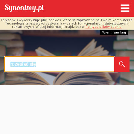
Ten serwis wykorzystuje pliki cookies, które są zapisywane na Twoim komputerze.
Technologia ta jest wykorzystywana w celach funkcjonalnych, statystycznych i
reklamowych. Więcej informacji znajdziesz w
Polityce plików cookie.
Wiem, zamknij