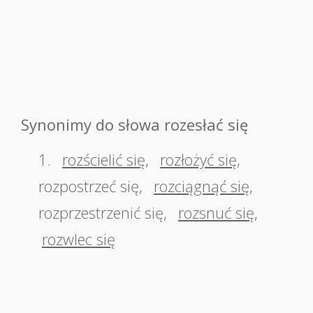
Synonimy do słowa rozesłać się
1.
rozścielić się
,
rozłożyć się
,
rozpostrzeć się
,
rozciągnąć się
,
rozprzestrzenić się
,
rozsnuć się
,
rozwlec się