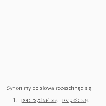
Synonimy do słowa rozeschnąć się
1.
porozsychać się
,
rozpaść się
,