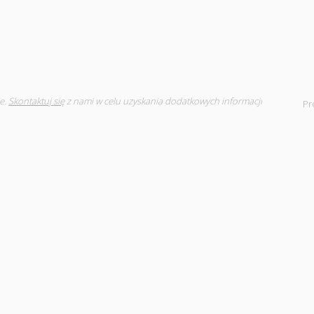
e.
Skontaktuj się
z nami w celu uzyskania dodatkowych informacji
Pr