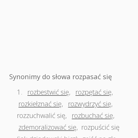
Synonimy do słowa rozpasać się
1.
rozbestwić się
,
rozpętać się
,
rozkiełznać się
,
rozwydrzyć się
,
rozzuchwalić się
,
rozbuchać się
,
zdemoralizować się
,
rozpuścić się