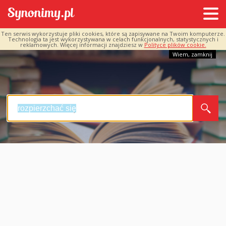
Ten serwis wykorzystuje pliki cookies, które są zapisywane na Twoim komputerze.
Technologia ta jest wykorzystywana w celach funkcjonalnych, statystycznych i
reklamowych. Więcej informacji znajdziesz w
Polityce plików cookie.
Wiem, zamknij