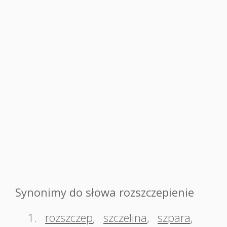
Synonimy do słowa rozszczepienie
1.
rozszczep
,
szczelina
,
szpara
,