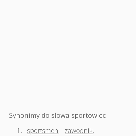
Synonimy do słowa sportowiec
1.
sportsmen
,
zawodnik
,