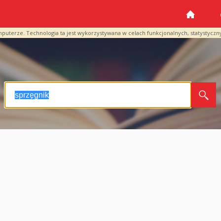
mputerze. Technologia ta jest wykorzystywana w celach funkcjonalnych, statystyczn