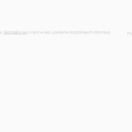
e.
Skontaktuj się
z nami w celu uzyskania dodatkowych informacji
Pr